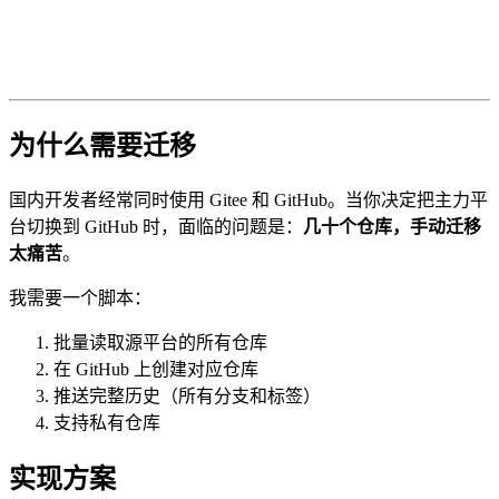
为什么需要迁移
国内开发者经常同时使用 Gitee 和 GitHub。当你决定把主力平
台切换到 GitHub 时，面临的问题是：
几十个仓库，手动迁移
太痛苦
。
我需要一个脚本：
批量读取源平台的所有仓库
在 GitHub 上创建对应仓库
推送完整历史（所有分支和标签）
支持私有仓库
实现方案