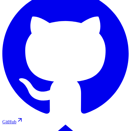
GitHub