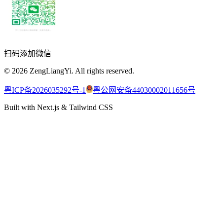
扫码添加微信
©
2026
ZengLiangYi.
All rights reserved.
粤ICP备2026035292号-1
粤公网安备44030002011656号
Built with Next.js & Tailwind CSS