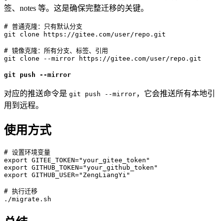
签、notes 等。这是确保完整迁移的关键。
# 普通克隆：只有默认分支

git clone https://gitee.com/user/repo.git

# 镜像克隆：所有分支、标签、引用

git push --mirror
对应的推送命令是
，它会推送所有本地引
git push --mirror
用到远程。
使用方式
# 设置环境变量

export GITEE_TOKEN="your_gitee_token"

export GITHUB_TOKEN="your_github_token"

export GITHUB_USER="ZengLiangYi"

# 执行迁移
