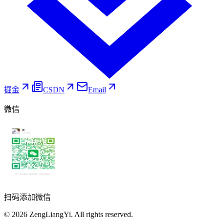
掘金
CSDN
Email
微信
扫码添加微信
©
2026
ZengLiangYi.
All rights reserved.