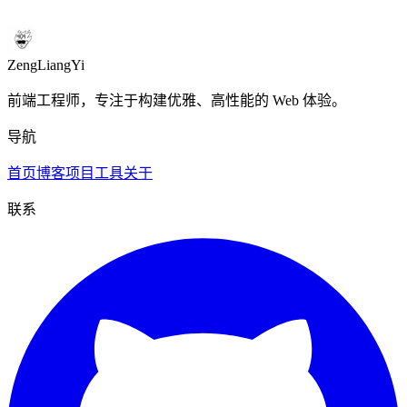
自定义二维码生成与下载
ZengLiangYi
前端工程师，专注于构建优雅、高性能的 Web 体验。
导航
首页
博客
项目
工具
关于
联系